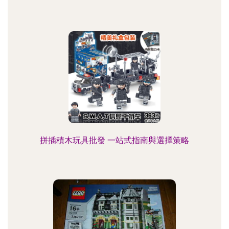
拼插積木玩具批發 一站式指南與選擇策略