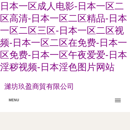
日本一区成人电影-日本一区二
区高清-日本一区二区精品-日本
一区二区三区-日本一区二区视
频-日本一区二区在免费-日本一
区免费-日本一区午夜爱爱-日本
淫秽视频-日本淫色图片网站
濰坊玖盈商貿有限公司
MENU