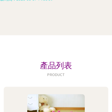
產品列表
PRODUCT